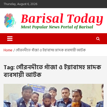
Skip
Thursday, August 6, 2026
to
content
Barisal Today
The Most Popular News Portal in Barisal
Home
গৌরনদীতে গাঁজা ও ইয়াবাসহ মাদক ব্যবসায়ী আটক
Tag:
গৌরনদীতে গাঁজা ও ইয়াবাসহ মাদক
ব্যবসায়ী আটক