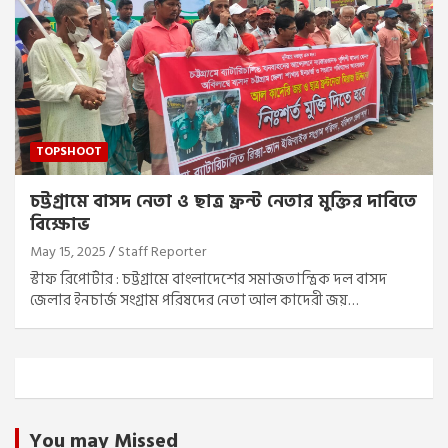
TOPSHOOT
চট্টগ্রামে বাসদ নেতা ও ছাত্র ফ্রন্ট নেতার মুক্তির দাবিতে
বিক্ষোভ
May 15, 2025
Staff Reporter
স্টাফ রিপোর্টার : চট্টগ্রামে বাংলাদেশের সমাজতান্ত্রিক দল বাসদ
জেলার ইনচার্জ সংগ্রাম পরিষদের নেতা আল কাদেরী জয়…
You may Missed