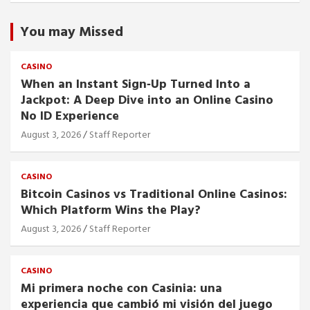
You may Missed
CASINO
When an Instant Sign‑Up Turned Into a
Jackpot: A Deep Dive into an Online Casino
No ID Experience
August 3, 2026
Staff Reporter
CASINO
Bitcoin Casinos vs Traditional Online Casinos:
Which Platform Wins the Play?
August 3, 2026
Staff Reporter
CASINO
Mi primera noche con Casinia: una
experiencia que cambió mi visión del juego