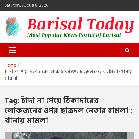
Skip
Saturday, August 8, 2026
to
content
Barisal Today
The Most Popular News Portal in Barisal
Home
চাঁদা না পেয়ে ঠিকাদারের লোকজনের ওপর ছাত্রদল নেতার হামলা : থানায়
মামলা
Tag:
চাঁদা না পেয়ে ঠিকাদারের
লোকজনের ওপর ছাত্রদল নেতার হামলা :
থানায় মামলা