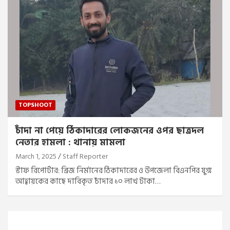
TOPSHOOT
চাঁদা না পেয়ে ঠিকাদারের লোকজনের ওপর ছাত্রদল
নেতার হামলা : থানায় মামলা
March 1, 2025
Staff Reporter
স্টাফ রিপোর্টার: ব্রিজ নির্মানের ঠিকাদারের ও উপজেলা বিএনপির যুগ্ম
আহ্বায়কের কাছে দাবিকৃত চাঁদার ১০ লাখ টাকা…