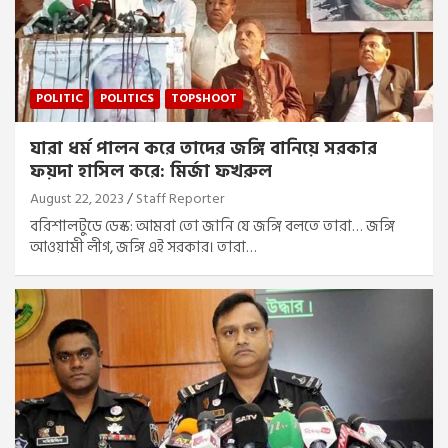
POLITIC
POLITICS
TOPSHOOT
যারা ধর্ম পালন করে তাদের জঙ্গি বানিয়ে সরকার
ফয়দা হাসিল করে: মির্জা ফখরুল
August 22, 2023
Staff Reporter
বরিশালটুডে ডেস্ক: আমরা তো জানি যে জঙ্গি বলতে তারা… জঙ্গি
আওয়ামী লীগ, জঙ্গি এই সরকার। তারা…