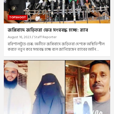
TOPSHOOT
জঙ্গিবাদে জড়িতরা ফের সংঘবদ্ধ হচ্ছে: র‌্যাব
August 16, 2023
Staff Reporter
বরিশালটুডে ডেস্ক: অতীতে জঙ্গিবাদে জড়িতরা দেশকে অস্থিতিশীল
করতে নতুন করে সংঘবদ্ধ হচ্ছে বলে জানিয়েছেন র‍্যাবের আইন…