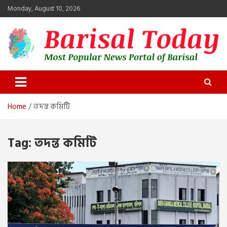
Skip
Monday, August 10, 2026
to
content
Barisal Today
The Most Popular News Portal in Barisal
Home
তদন্ত কমিটি
Tag:
তদন্ত কমিটি