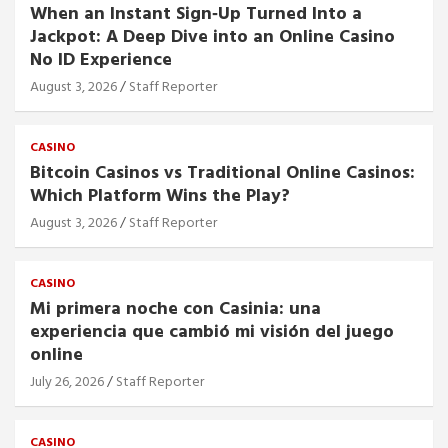
When an Instant Sign‑Up Turned Into a
Jackpot: A Deep Dive into an Online Casino
No ID Experience
August 3, 2026
Staff Reporter
CASINO
Bitcoin Casinos vs Traditional Online Casinos:
Which Platform Wins the Play?
August 3, 2026
Staff Reporter
CASINO
Mi primera noche con Casinia: una
experiencia que cambió mi visión del juego
online
July 26, 2026
Staff Reporter
CASINO