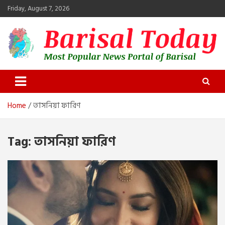
Skip
Friday, August 7, 2026
to
content
Barisal Today
The Most Popular News Portal in Barisal
Home
তাসনিয়া ফারিণ
Tag:
তাসনিয়া ফারিণ