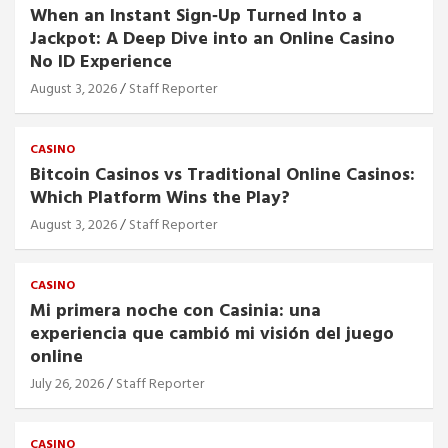
When an Instant Sign‑Up Turned Into a
Jackpot: A Deep Dive into an Online Casino
No ID Experience
August 3, 2026
Staff Reporter
CASINO
Bitcoin Casinos vs Traditional Online Casinos:
Which Platform Wins the Play?
August 3, 2026
Staff Reporter
CASINO
Mi primera noche con Casinia: una
experiencia que cambió mi visión del juego
online
July 26, 2026
Staff Reporter
CASINO