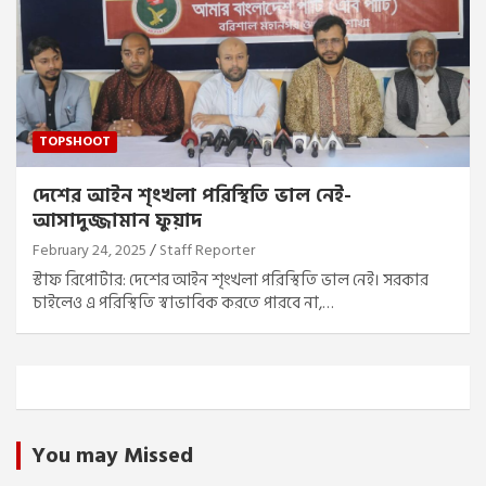
TOPSHOOT
দেশের আইন শৃংখলা পরিস্থিতি ভাল নেই-
আসাদুজ্জামান ফুয়াদ
February 24, 2025
Staff Reporter
স্টাফ রিপোর্টার: দেশের আইন শৃংখলা পরিস্থিতি ভাল নেই। সরকার
চাইলেও এ পরিস্থিতি স্বাভাবিক করতে পারবে না,…
You may Missed