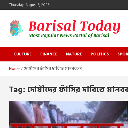
Skip
Thursday, August 6, 2026
to
content
Barisal Today
The Most Popular News Portal in Barisal
CULTURE
FINANCE
NATURE
POLITICS
SPOR
Home
দোষীদের ফাঁসির দাবিতে মানববন্ধন
Tag:
দোষীদের ফাঁসির দাবিতে মানবব