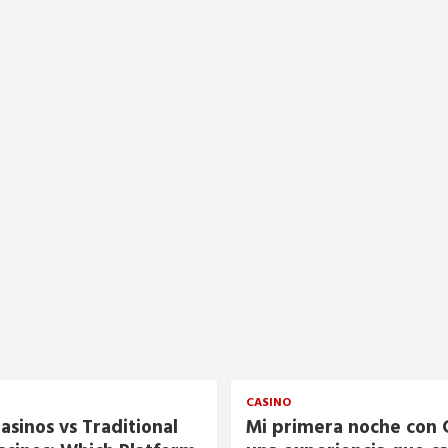
CASINO
asinos vs Traditional
Mi primera noche con C