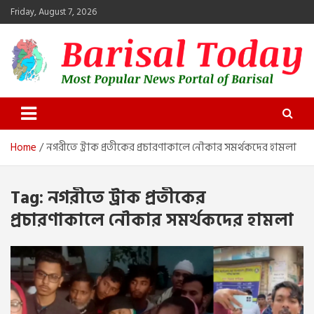
Skip
Friday, August 7, 2026
to
content
Barisal Today
The Most Popular News Portal in Barisal
Home
নগরীতে ট্রাক প্রতীকের প্রচারণাকালে নৌকার সমর্থকদের হামলা
Tag:
নগরীতে ট্রাক প্রতীকের
প্রচারণাকালে নৌকার সমর্থকদের হামলা