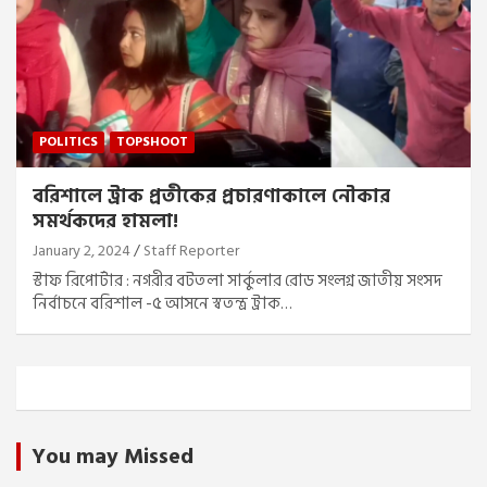
POLITICS
TOPSHOOT
বরিশালে ট্রাক প্রতীকের প্রচারণাকালে নৌকার
সমর্থকদের হামলা!
January 2, 2024
Staff Reporter
স্টাফ রিপোর্টার : নগরীর বটতলা সার্কুলার রোড সংলগ্ন জাতীয় সংসদ
নির্বাচনে বরিশাল -৫ আসনে স্বতন্ত্র ট্রাক…
You may Missed