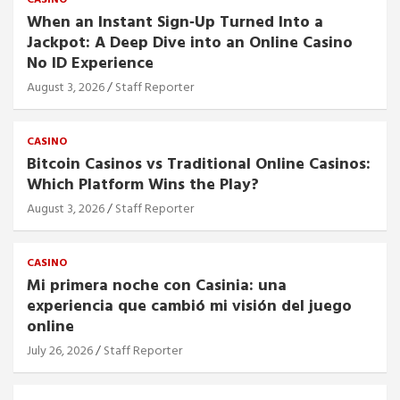
When an Instant Sign‑Up Turned Into a
Jackpot: A Deep Dive into an Online Casino
No ID Experience
August 3, 2026
Staff Reporter
CASINO
Bitcoin Casinos vs Traditional Online Casinos:
Which Platform Wins the Play?
August 3, 2026
Staff Reporter
CASINO
Mi primera noche con Casinia: una
experiencia que cambió mi visión del juego
online
July 26, 2026
Staff Reporter