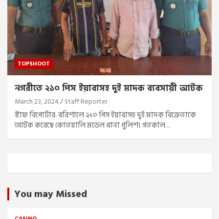
TOPSHOOT
নগরীতে ২১০ পিস ইয়াবাসহ দুই মাদক ব্যবসায়ী আটক
March 23, 2024
Staff Reporter
স্টাফ রিপোর্টার: বরিশালে ২১০ পিস ইয়াবাসহ দুই মাদক বিক্রেতাকে
আটক করেছে কোতয়ালি মডেল থানা পুলিশ। গতকাল…
You may Missed
CASINO