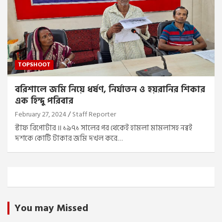
TOPSHOOT
বরিশালে জমি নিয়ে ধর্ষণ, নির্যাতন ও হয়রানির শিকার
এক হিন্দু পরিবার
February 27, 2024
Staff Reporter
স্টাফ রিপোর্টার ॥ ১৯৭১ সালের পর থেকেই হামলা মামলাসহ নব্বই
দশকে কোটি টাকার জমি দখল করে…
You may Missed