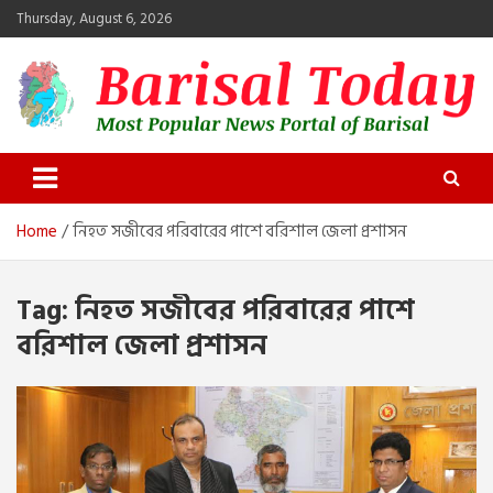
Skip
Thursday, August 6, 2026
to
content
Barisal Today
The Most Popular News Portal in Barisal
Home
নিহত সজীবের পরিবারের পাশে বরিশাল জেলা প্রশাসন
Tag:
নিহত সজীবের পরিবারের পাশে
বরিশাল জেলা প্রশাসন