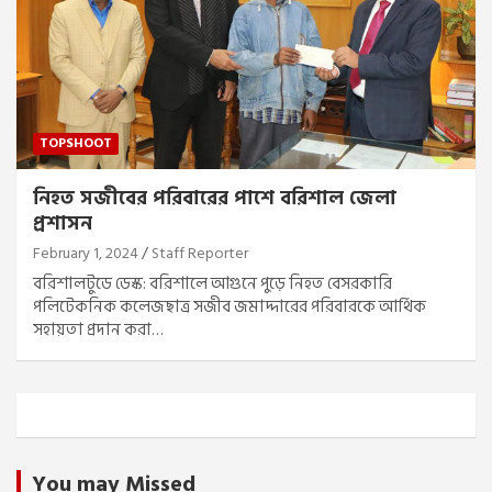
TOPSHOOT
নিহত সজীবের পরিবারের পাশে বরিশাল জেলা
প্রশাসন
February 1, 2024
Staff Reporter
বরিশালটুডে ডেস্ক: বরিশালে আগুনে পুড়ে নিহত বেসরকারি
পলিটেকনিক কলেজছাত্র সজীব জমাদ্দারের পরিবারকে আর্থিক
সহায়তা প্রদান করা…
You may Missed