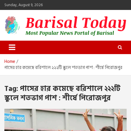
Skip
Sunday, August 9, 2026
to
content
Barisal Today
The Most Popular News Portal in Barisal
Home
পাসের হার কমেছে বরিশালে ২২২টি স্কুলে শতভাগ পাশ : শীর্ষে পিরোজপুর
Tag:
পাসের হার কমেছে বরিশালে ২২২টি
স্কুলে শতভাগ পাশ : শীর্ষে পিরোজপুর