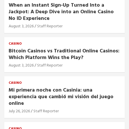
When an Instant Sign‑Up Turned Into a
Jackpot: A Deep Dive into an Online Casino
No ID Experience
August 3, 2026
Staff Reporter
CASINO
Bitcoin Casinos vs Traditional Online Casinos:
Which Platform Wins the Play?
August 3, 2026
Staff Reporter
CASINO
Mi primera noche con Casinia: una
experiencia que cambió mi visión del juego
online
July 26, 2026
Staff Reporter
CASINO