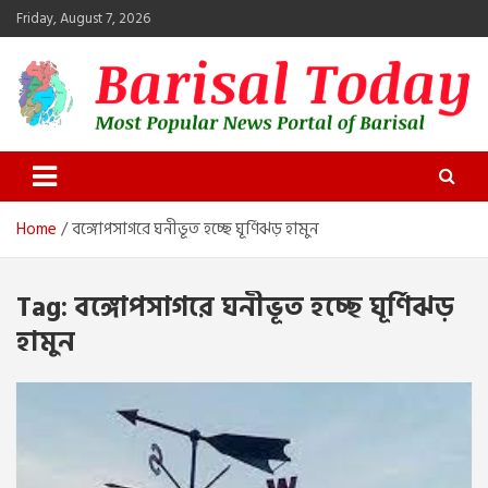
Skip
Friday, August 7, 2026
to
content
Barisal Today
The Most Popular News Portal in Barisal
Home
বঙ্গোপসাগরে ঘনীভূত হচ্ছে ঘূর্ণিঝড় হামুন
Tag:
বঙ্গোপসাগরে ঘনীভূত হচ্ছে ঘূর্ণিঝড়
হামুন