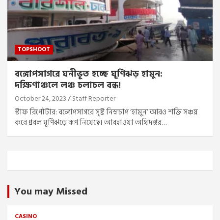
TOPSHOOT
বঙ্গোপসাগরে ঘনীভূত হচ্ছে ঘূর্ণিঝড় হামুন:
দক্ষিণাঞ্চলে লঞ্চ চলাচল বন্ধ!
October 24, 2023
Staff Reporter
স্টাফ রির্পোটার: বঙ্গোপসাগরে সৃষ্ট নিম্নচাপ ‘হামুন’ আরও শক্তি সঞ্চয়
করে প্রবল ঘূর্ণিঝড়ে রূপ নিয়েছে। আবহাওয়া অধিদপ্তর…
You may Missed
CASINO