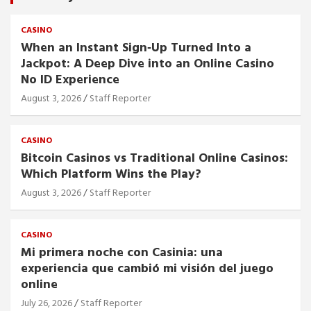
CASINO
When an Instant Sign‑Up Turned Into a
Jackpot: A Deep Dive into an Online Casino
No ID Experience
August 3, 2026
Staff Reporter
CASINO
Bitcoin Casinos vs Traditional Online Casinos:
Which Platform Wins the Play?
August 3, 2026
Staff Reporter
CASINO
Mi primera noche con Casinia: una
experiencia que cambió mi visión del juego
online
July 26, 2026
Staff Reporter