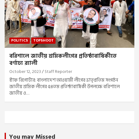
POLITICS
TOPSHOOT
বরিশালে জাতীয় শ্রমিকলীগের প্রতিষ্ঠাবার্ষিকীতে
বর্ণাঢ্য র‌্যালী
October 12, 2023
Staff Reporter
স্টাফ রিপোর্টার: বাংলাদেশ আওয়ামী লীগের ভ্রাতৃপ্রতিম সংগঠন
জাতীয় শ্রমিক লীগের ৫৪তম প্রতিষ্ঠাবার্ষিকী উপলক্ষে বরিশালে
জাতীয় ও…
You may Missed