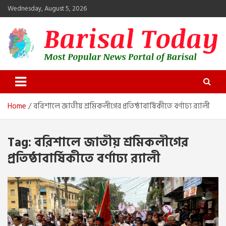
Skip
Wednesday, August 5, 2026
to
content
Barisal Today
The Most Popular News Portal in Barisal
Home
বরিশালে জাতীয় শ্রমিকলীগের প্রতিষ্ঠাবার্ষিকীতে বর্ণাঢ্য র‌্যালী
Tag:
বরিশালে জাতীয় শ্রমিকলীগের
প্রতিষ্ঠাবার্ষিকীতে বর্ণাঢ্য র‌্যালী