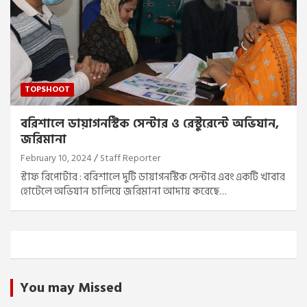
TOPSHOOT
বরিশালে ডায়াগনস্টিক সেন্টার ও রেস্টুরেন্টে অভিযান,
জরিমানা
February 10, 2024
Staff Reporter
স্টাফ রিপোর্টার : বরিশালে দুটি ডায়াগনস্টিক সেন্টার এবং একটি খাবার
হোটেলে অভিযান চালিয়ে জরিমানা আদায় করেছে…
You may Missed