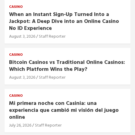
CASINO
When an Instant Sign‑Up Turned Into a
Jackpot: A Deep Dive into an Online Casino
No ID Experience
August 3, 2026
Staff Reporter
CASINO
Bitcoin Casinos vs Traditional Online Casinos:
Which Platform Wins the Play?
August 3, 2026
Staff Reporter
CASINO
Mi primera noche con Casinia: una
experiencia que cambió mi visión del juego
online
July 26, 2026
Staff Reporter