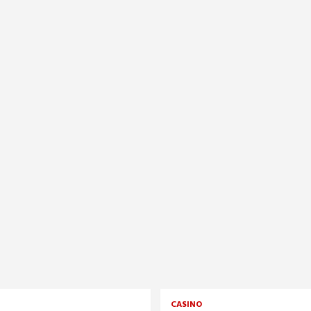
CASINO