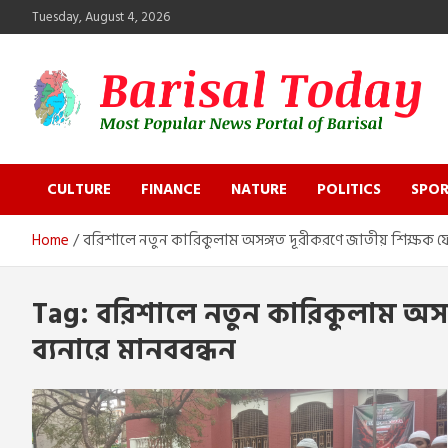
Skip
Tuesday, August 4, 2026
to
content
Barisal Today
The Most Popular News Portal in Barisal
CULTURE
FINANCE
NATURE
POLITICS
SPOR
Home
বরিশালে নতুন কারিকুলাম অসঙ্গত দূরীকরণে জাতীয় শিক্ষক ফো
Tag:
বরিশালে নতুন কারিকুলাম অস
ব্যনারে মানববন্ধন