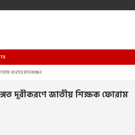
TS
রাম ব্যনারে মানববন্ধন
ঙ্গত দূরীকরণে জাতীয় শিক্ষক ফোরাম