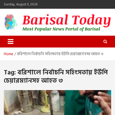
Skip
Sunday, August 9, 2026
to
content
Barisal Today
The Most Popular News Portal in Barisal
Home
বরিশালে নির্বাচনি সহিংসতায় ইউপি চেয়ারম্যানসহ আহত ৩
Tag:
বরিশালে নির্বাচনি সহিংসতায় ইউপি
চেয়ারম্যানসহ আহত ৩