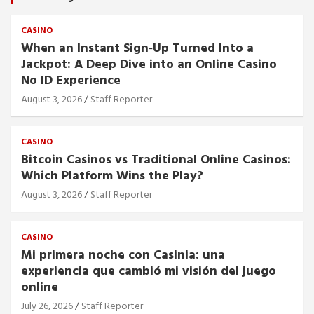
CASINO
When an Instant Sign‑Up Turned Into a
Jackpot: A Deep Dive into an Online Casino
No ID Experience
August 3, 2026
Staff Reporter
CASINO
Bitcoin Casinos vs Traditional Online Casinos:
Which Platform Wins the Play?
August 3, 2026
Staff Reporter
CASINO
Mi primera noche con Casinia: una
experiencia que cambió mi visión del juego
online
July 26, 2026
Staff Reporter