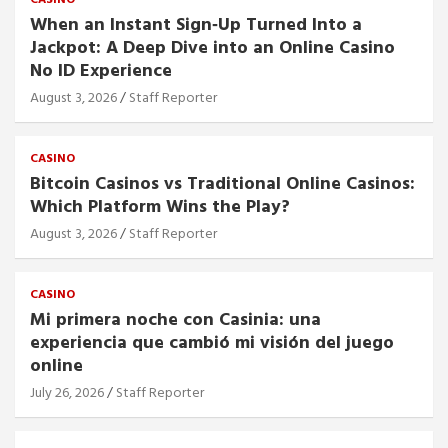
When an Instant Sign‑Up Turned Into a
Jackpot: A Deep Dive into an Online Casino
No ID Experience
August 3, 2026
Staff Reporter
CASINO
Bitcoin Casinos vs Traditional Online Casinos:
Which Platform Wins the Play?
August 3, 2026
Staff Reporter
CASINO
Mi primera noche con Casinia: una
experiencia que cambió mi visión del juego
online
July 26, 2026
Staff Reporter