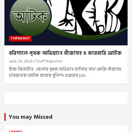
TOPSHOOT
বরিশালে পৃথক অভিযানে গাঁজাসহ ৪ কারবারি আটক
June 29, 2024
Staff Reporter
স্টাফ রিপোর্টার : জেলায় পৃথক অভিযান চালিয়ে সাত কেজি গাঁজাসহ
চারজনকে আটক করেছে পুলিশ। শুক্রবার (২৮…
You may Missed
CASINO