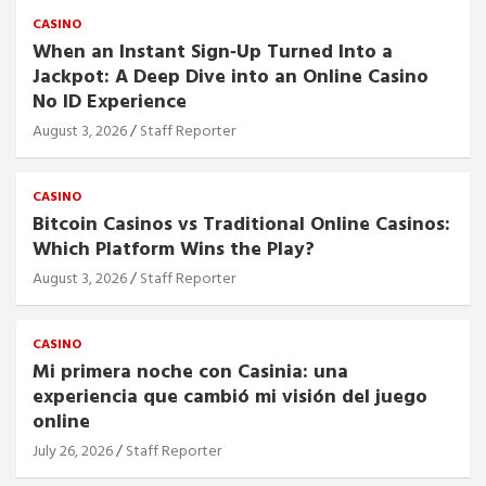
CASINO
When an Instant Sign‑Up Turned Into a
Jackpot: A Deep Dive into an Online Casino
No ID Experience
August 3, 2026
Staff Reporter
CASINO
Bitcoin Casinos vs Traditional Online Casinos:
Which Platform Wins the Play?
August 3, 2026
Staff Reporter
CASINO
Mi primera noche con Casinia: una
experiencia que cambió mi visión del juego
online
July 26, 2026
Staff Reporter