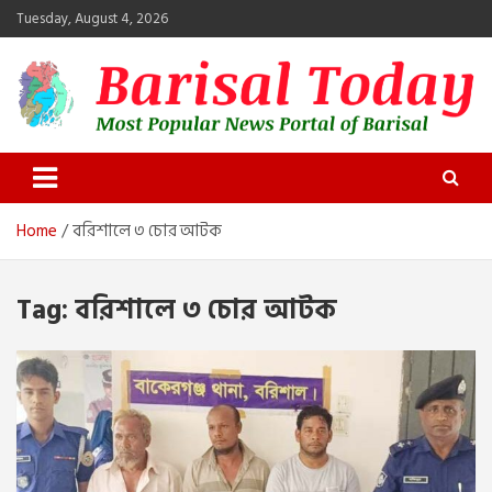
Skip
Tuesday, August 4, 2026
to
content
Barisal Today
The Most Popular News Portal in Barisal
Home
বরিশালে ৩ চোর আটক
Tag:
বরিশালে ৩ চোর আটক