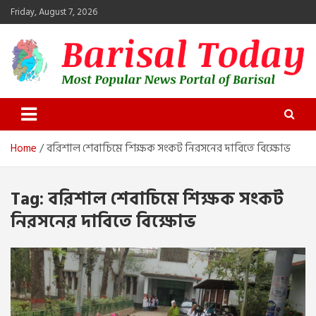
Skip
Friday, August 7, 2026
to
content
Barisal Today
The Most Popular News Portal in Barisal
Home
বরিশাল শেবাচিমে শিক্ষক সংকট নিরসনের দাবিতে বিক্ষোভ
Tag:
বরিশাল শেবাচিমে শিক্ষক সংকট
নিরসনের দাবিতে বিক্ষোভ