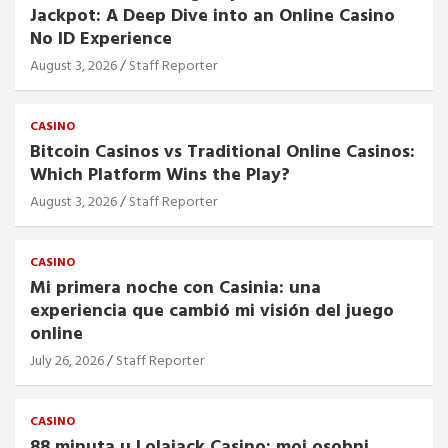
Jackpot: A Deep Dive into an Online Casino
No ID Experience
August 3, 2026
Staff Reporter
CASINO
Bitcoin Casinos vs Traditional Online Casinos:
Which Platform Wins the Play?
August 3, 2026
Staff Reporter
CASINO
Mi primera noche con Casinia: una
experiencia que cambió mi visión del juego
online
July 26, 2026
Staff Reporter
CASINO
88 minuta u Lolajack Casino: moj osobni