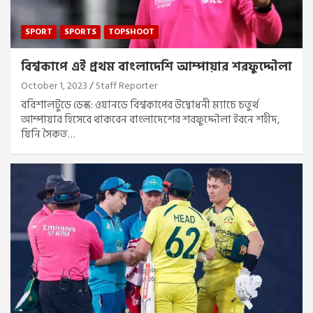
SPORT
SPORTS
TOPSHOOT
বিশ্বকাপে এই প্রথম বাংলাদেশি আম্পায়ার শরফুদ্দৌলা
October 1, 2023
Staff Reporter
বরিশালটুডে ডেস্ক: ওয়ানডে বিশ্বকাপের উদ্বোধনী ম্যাচে চতুর্থ
আম্পায়ার হিসেবে থাকবেন বাংলাদেশের শরফুদ্দৌলা ইবনে শহীদ,
যিনি সৈকত…