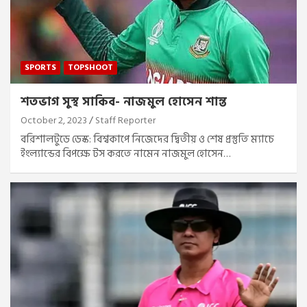
SPORTS
TOPSHOOT
শতভাগ সুস্থ সাকিব- নাজমুল হোসেন শান্ত
October 2, 2023
Staff Reporter
বরিশালটুডে ডেস্ক: বিশ্বকাপে নিজেদের দ্বিতীয় ও শেষ প্রস্তুতি ম্যাচে
ইংল্যান্ডের বিপক্ষে টস করতে নামেন নাজমুল হোসেন…