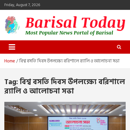
Skip
Friday, August 7, 2026
to
content
Barisal Today
The Most Popular News Portal in Barisal
Home
বিশ্ব বসতি দিবস উপলক্ষ্যে বরিশালে র‌্যালি ও আলোচনা সভা
Tag:
বিশ্ব বসতি দিবস উপলক্ষ্যে বরিশালে
র‌্যালি ও আলোচনা সভা