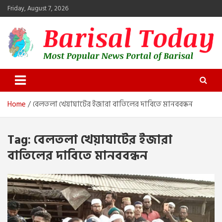
Skip
Friday, August 7, 2026
to
content
Barisal Today
The Most Popular News Portal in Barisal
Home
বেলতলা খেয়াঘাটের ইজারা বাতিলের দাবিতে মানববন্ধন
Tag:
বেলতলা খেয়াঘাটের ইজারা
বাতিলের দাবিতে মানববন্ধন