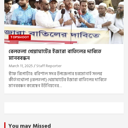
TOPSHOOT
বেলতলা খেয়াঘাটের ইজারা বাতিলের দাবিতে
মানববন্ধন
March 11, 2025
Staff Reporter
স্টাফ রিপোর্টার: বরিশাল সদর উপজেলার চরমোনাই সংলগ্ন
কীর্তনখোলা (বেলতলা) খেয়াঘাটের ইজারা বাতিলের দাবিতে
মানববন্ধন করেছেন ইউনিয়নের…
You may Missed