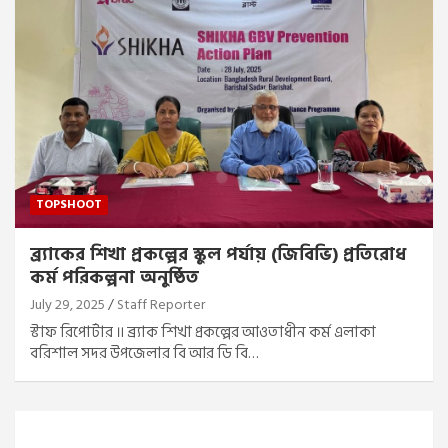
TOPSHOOT
ব্র্যাকের শিখা প্রকল্পের স্কুল পর্যায় (জিবিভি) প্রতিরোধ
কর্ম পরিকল্পনা অনুষ্ঠিত
July 29, 2025
Staff Reporter
স্টাফ রিপোর্টার ॥ ব্র্যাক শিখা প্রকল্পের আওতাধীন কর্ম এলাকা
বরিশাল সদর উপজেলার বি আর ডি বি…