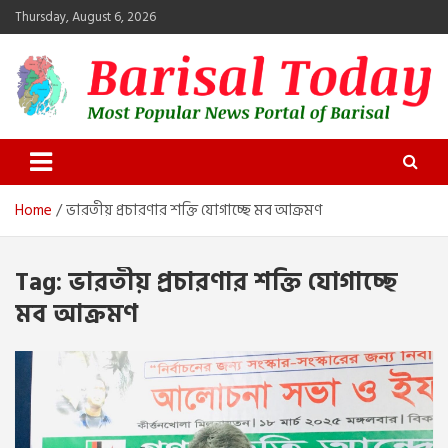
Skip
Thursday, August 6, 2026
to
content
Barisal Today
The Most Popular News Portal in Barisal
Home
ভারতীয় প্রচারণার শক্তি যোগাচ্ছে মব আক্রমণ
Tag:
ভারতীয় প্রচারণার শক্তি যোগাচ্ছে
মব আক্রমণ