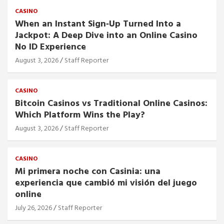
CASINO
When an Instant Sign‑Up Turned Into a
Jackpot: A Deep Dive into an Online Casino
No ID Experience
August 3, 2026
Staff Reporter
CASINO
Bitcoin Casinos vs Traditional Online Casinos:
Which Platform Wins the Play?
August 3, 2026
Staff Reporter
CASINO
Mi primera noche con Casinia: una
experiencia que cambió mi visión del juego
online
July 26, 2026
Staff Reporter