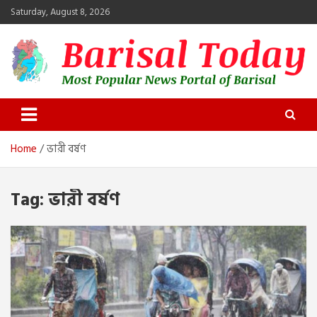
Skip
Saturday, August 8, 2026
to
content
Barisal Today
The Most Popular News Portal in Barisal
Home
ভারী বর্ষণ
Tag:
ভারী বর্ষণ