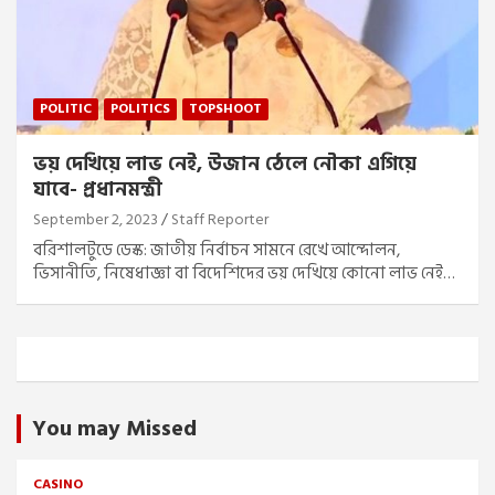
POLITIC
POLITICS
TOPSHOOT
ভয় দেখিয়ে লাভ নেই, উজান ঠেলে নৌকা এগিয়ে
যাবে- প্রধানমন্ত্রী
September 2, 2023
Staff Reporter
বরিশালটুডে ডেস্ক: জাতীয় নির্বাচন সামনে রেখে আন্দোলন,
ভিসানীতি, নিষেধাজ্ঞা বা বিদেশিদের ভয় দেখিয়ে কোনো লাভ নেই…
You may Missed
CASINO