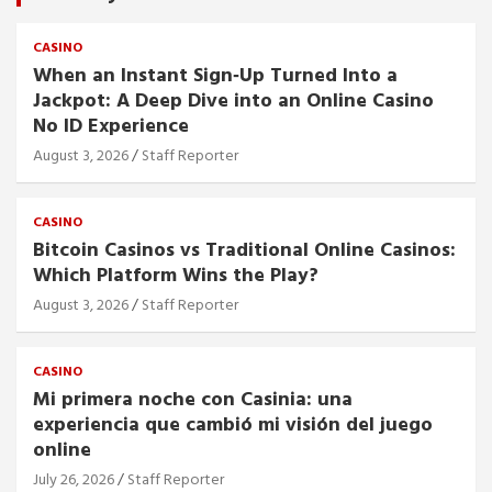
CASINO
When an Instant Sign‑Up Turned Into a
Jackpot: A Deep Dive into an Online Casino
No ID Experience
August 3, 2026
Staff Reporter
CASINO
Bitcoin Casinos vs Traditional Online Casinos:
Which Platform Wins the Play?
August 3, 2026
Staff Reporter
CASINO
Mi primera noche con Casinia: una
experiencia que cambió mi visión del juego
online
July 26, 2026
Staff Reporter