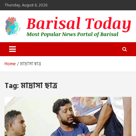
Skip
Thursday, August 6, 2026
to
content
Barisal Today
The Most Popular News Portal in Barisal
Home
মাদ্রাসা ছাত্র
Tag:
মাদ্রাসা ছাত্র