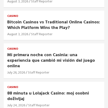
August 3, 2026
Staff Reporter
CASINO
Bitcoin Casinos vs Traditional Online Casinos:
Which Platform Wins the Play?
August 3, 2026
Staff Reporter
CASINO
Mi primera noche con Casinia: una
experiencia que cambió mi visión del juego
online
July 26, 2026
Staff Reporter
CASINO
88 minuta u Lolajack Casino: moj osobni
doživljaj
July 24, 2026
Staff Reporter