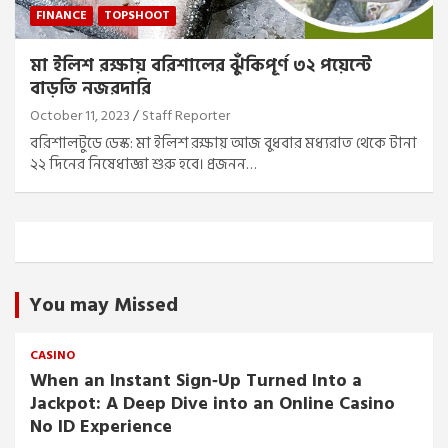
FINANCE
TOPSHOOT
মা ইলিশ রক্ষায় বরিশালের ঝুঁকিপূর্ণ ৩২ পয়েন্টে
বাড়তি নজরদারি
October 11, 2023
Staff Reporter
বরিশালটুডে ডেস্ক: মা ইলিশ রক্ষায় আজ বুধবার মধ্যরাত থেকে টানা
২২ দিনের নিষেধাজ্ঞা শুরু হবে। প্রজনন…
You may Missed
CASINO
When an Instant Sign‑Up Turned Into a
Jackpot: A Deep Dive into an Online Casino
No ID Experience