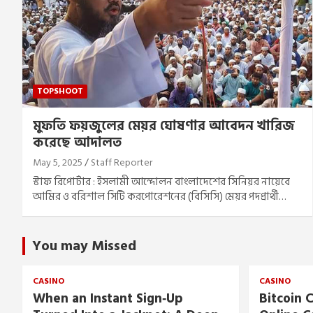
TOPSHOOT
মুফতি ফয়জুলের মেয়র ঘোষণার আবেদন খারিজ
করেছে আদালত
May 5, 2025
Staff Reporter
স্টাফ রিপোর্টার : ইসলামী আন্দোলন বাংলাদেশের সিনিয়র নায়েবে
আমির ও বরিশাল সিটি করপোরেশনের (বিসিসি) মেয়র পদপ্রার্থী…
You may Missed
CASINO
CASINO
When an Instant Sign‑Up
Bitcoin C