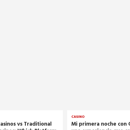
CASINO
asinos vs Traditional
Mi primera noche con C