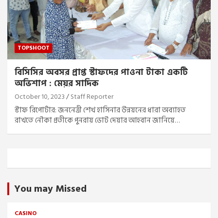
TOPSHOOT
বিসিসির অবসর প্রাপ্ত স্টাফদের পাওনা টাকা একটি
অভিশাপ : মেয়র সাদিক
October 10, 2023
Staff Reporter
স্টাফ রিপোর্টার: জননেত্রী শেখ হাসিনার উন্নয়নের ধারা অব্যাহত
রাখতে নৌকা প্রতীকে পুনরায় ভোট দেয়ার আহবান জানিয়ে…
You may Missed
CASINO