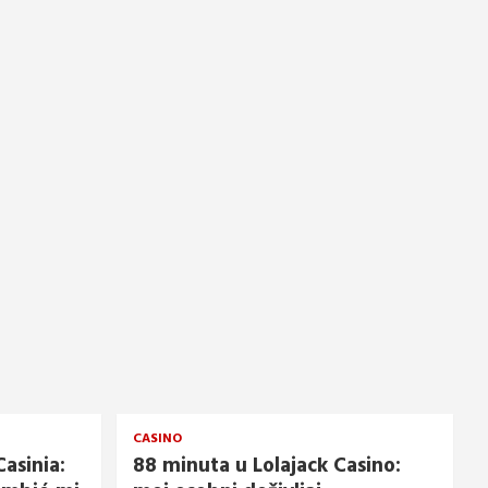
CASINO
asinia:
88 minuta u Lolajack Casino: