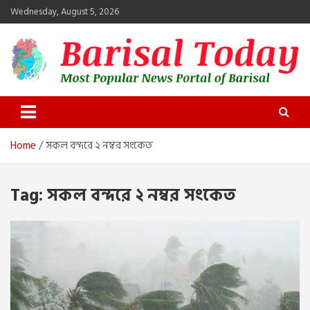
Skip
Wednesday, August 5, 2026
to
content
Barisal Today
The Most Popular News Portal in Barisal
Home
সকল বন্দরে ২ নম্বর সংকেত
Tag:
সকল বন্দরে ২ নম্বর সংকেত