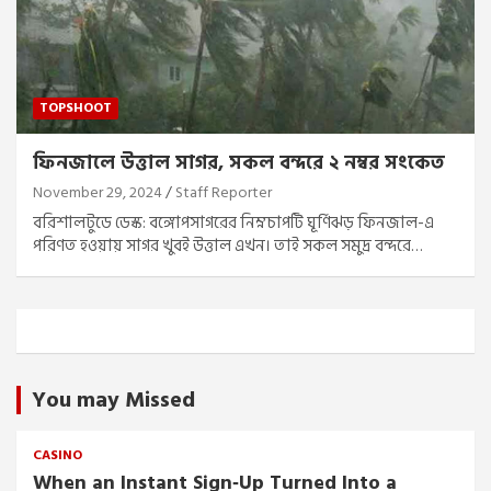
TOPSHOOT
ফিনজালে উত্তাল সাগর, সকল বন্দরে ২ নম্বর সংকেত
November 29, 2024
Staff Reporter
বরিশালটুডে ডেস্ক: বঙ্গোপসাগরের নিম্নচাপটি ঘূর্ণিঝড় ফিনজাল-এ
পরিণত হওয়ায় সাগর খুবই উত্তাল এখন। তাই সকল সমুদ্র বন্দরে…
You may Missed
CASINO
When an Instant Sign‑Up Turned Into a