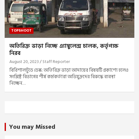
TOPSHOOT
অতিরিক্ত ভাড়া নিচ্ছে ‍এ্যাম্বুলেন্স চালক, কর্তৃপক্ষ
নিরব
August 20, 2023
Staff Reporter
বিরিশালটুডে ডেস্ক: অতিরিক্ত ভাড়া আদায়ের বিষযটি প্রকাশ্যে হলেও
সংশ্লিষ্ট বিভাগের শীর্ষ কর্মকর্তারা অভিযুক্তদের বিরুদ্ধে ব্যবস্থা
নিচ্ছেন…
You may Missed