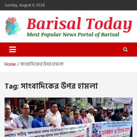
Skip
Sunday, August 9, 2026
to
content
Barisal Today
The Most Popular News Portal in Barisal
Home
সাংবাদিকের ‍উপর হামলা
Tag:
সাংবাদিকের ‍উপর হামলা