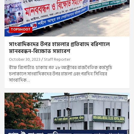
TOPSHOOT
সাংবাদিকদের উপর হামলার প্রতিবাদে বরিশালে
মানববন্ধন-বিক্ষোভ সমাবেশ
October 30, 2023
Staff Reporter
স্টাফ রিপোর্টার: ঢাকায় গত ২৮ অক্টোবর রাজনৈতিক কর্মসূচি
চলাকালে সাংবাদিকদের উপর হামলা এবং পরদিন সিনিয়র
সাংবাদিক…