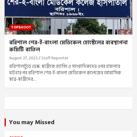
TOPSHOOT
বরিশাল শের-ই-বাংলা মেডিকেল হোস্টেলের ব্যবস্থাপনা
কমিটি বাতিল
August 27, 2023
Staff Reporter
বরিশালটুডে ডেস্ক: ছাত্রীকে র‌্যাগিং ও সাংবাদিকদের ওপর হামলার
ঘটনার পর বরিশাল শের-ই-বাংলা মেডিকেল কলেজের আবাসিক
ছাত্র-ছাত্রীদের…
You may Missed