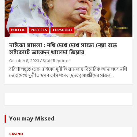
POLITIC
POLITICS
TOPSHOOT
নাইকো মামলা : নথি দেখে দেখে সাক্ষ্য নেয়া বন্ধে
হাইকোর্টে আবেদন খালেদা জিয়ার
October 8, 2023
Staff Reporter
বরিশালটুডে ডেস্ক: নাইকো দুর্নীতি মামলায় বিচারিক আদালতে নথি
দেখে দেখে দুর্নীতি দমন কমিশনের (দুদক) সাক্ষীদের সাক্ষ্য…
You may Missed
CASINO