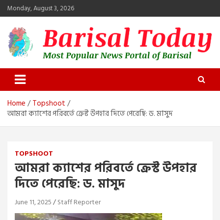
Skip
Monday, August 3, 2026
to
content
Barisal Today
The Most Popular News Portal in Barisal
Home
Topshoot
আমরা ক্যাশের পরিবর্তে ক্রেস্ট উপহার দিতে পেরেছি: ড. মাসুদ
TOPSHOOT
আমরা ক্যাশের পরিবর্তে ক্রেস্ট উপহার
দিতে পেরেছি: ড. মাসুদ
June 11, 2025
Staff Reporter