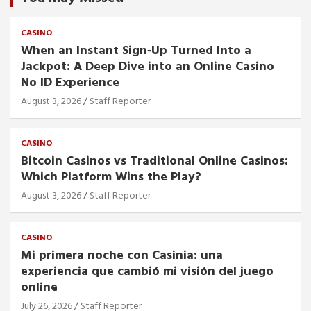
CASINO
When an Instant Sign‑Up Turned Into a
Jackpot: A Deep Dive into an Online Casino
No ID Experience
August 3, 2026
Staff Reporter
CASINO
Bitcoin Casinos vs Traditional Online Casinos:
Which Platform Wins the Play?
August 3, 2026
Staff Reporter
CASINO
Mi primera noche con Casinia: una
experiencia que cambió mi visión del juego
online
July 26, 2026
Staff Reporter