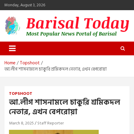
Skip
Monday, August 3, 2026
to
content
Barisal Today
The Most Popular News Portal in Barisal
Home
Topshoot
আ.লীগ শাসনামলে চাকুরি শ্রমিকদল নেতার, এখন বেপরোয়া
TOPSHOOT
আ.লীগ শাসনামলে চাকুরি শ্রমিকদল
নেতার, এখন বেপরোয়া
March 8, 2025
Staff Reporter