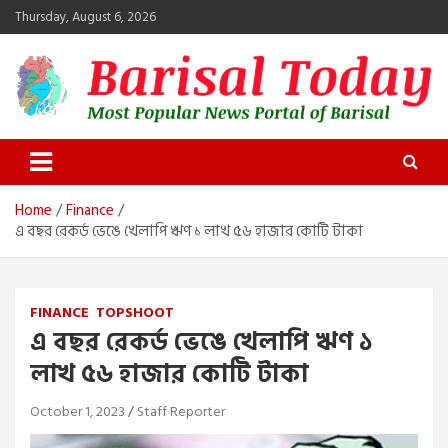
Skip
Thursday, August 6, 2026
to
content
Barisal Today
The Most Popular News Portal in Barisal
Home
Finance
এ বছর রেকর্ড ভেঙে খেলাপি ঋণ ১ লাখ ৫৬ হাজার কোটি টাকা
FINANCE
TOPSHOOT
এ বছর রেকর্ড ভেঙে খেলাপি ঋণ ১
লাখ ৫৬ হাজার কোটি টাকা
October 1, 2023
Staff Reporter