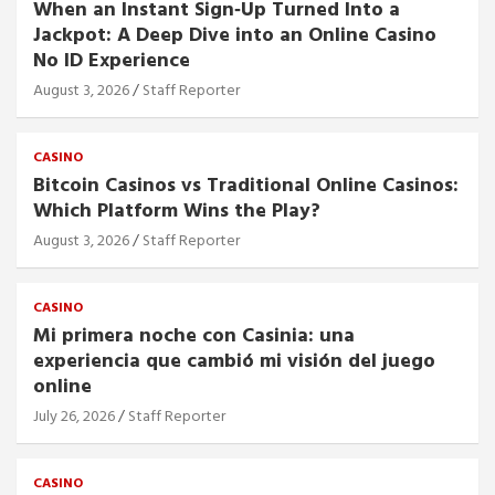
When an Instant Sign‑Up Turned Into a
Jackpot: A Deep Dive into an Online Casino
No ID Experience
August 3, 2026
Staff Reporter
CASINO
Bitcoin Casinos vs Traditional Online Casinos:
Which Platform Wins the Play?
August 3, 2026
Staff Reporter
CASINO
Mi primera noche con Casinia: una
experiencia que cambió mi visión del juego
online
July 26, 2026
Staff Reporter
CASINO