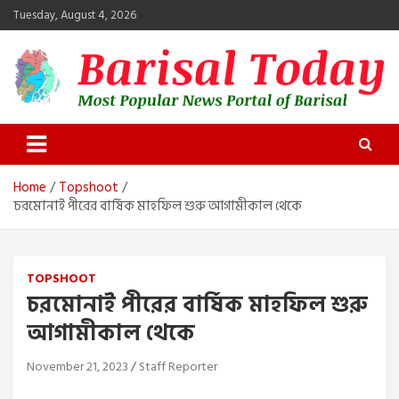
Skip
Tuesday, August 4, 2026
to
content
Barisal Today
The Most Popular News Portal in Barisal
Home
Topshoot
চরমোনাই পীরের বার্ষিক মাহফিল শুরু আগামীকাল থেকে
TOPSHOOT
চরমোনাই পীরের বার্ষিক মাহফিল শুরু
আগামীকাল থেকে
November 21, 2023
Staff Reporter