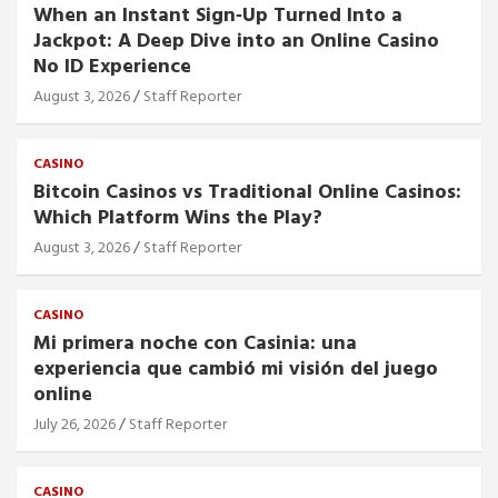
When an Instant Sign‑Up Turned Into a
Jackpot: A Deep Dive into an Online Casino
No ID Experience
August 3, 2026
Staff Reporter
CASINO
Bitcoin Casinos vs Traditional Online Casinos:
Which Platform Wins the Play?
August 3, 2026
Staff Reporter
CASINO
Mi primera noche con Casinia: una
experiencia que cambió mi visión del juego
online
July 26, 2026
Staff Reporter
CASINO