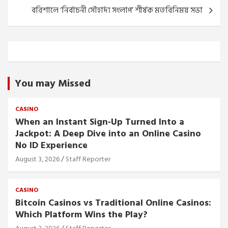
বরিশালে ‘নির্বাচনী সৌহার্দ্য সংলাপ’ শীর্ষক মতবিনিময় সভা
You may Missed
CASINO
When an Instant Sign‑Up Turned Into a
Jackpot: A Deep Dive into an Online Casino
No ID Experience
August 3, 2026
Staff Reporter
CASINO
Bitcoin Casinos vs Traditional Online Casinos:
Which Platform Wins the Play?