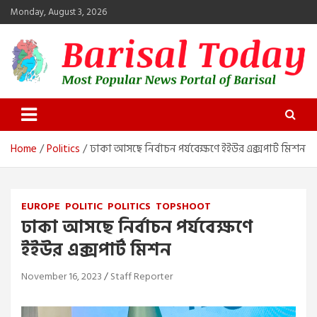
Skip
Monday, August 3, 2026
to
content
Barisal Today
The Most Popular News Portal in Barisal
Home
Politics
ঢাকা আসছে নির্বাচন পর্যবেক্ষণে ইইউর এক্সপার্ট মিশন
EUROPE
POLITIC
POLITICS
TOPSHOOT
ঢাকা আসছে নির্বাচন পর্যবেক্ষণে
ইইউর এক্সপার্ট মিশন
November 16, 2023
Staff Reporter