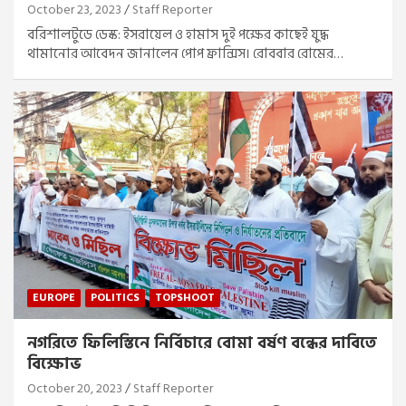
October 23, 2023
Staff Reporter
বরিশালটুডে ডেস্ক: ইসরায়েল ও হামাস দুই পক্ষের কাছেই যুদ্ধ
থামানোর আবেদন জানালেন পোপ ফ্রান্সিস। রোববার রোমের…
EUROPE
POLITICS
TOPSHOOT
নগরিতে ফিলিস্তিনে নির্বিচারে বোমা বর্ষণ বন্ধের দাবিতে
বিক্ষোভ
October 20, 2023
Staff Reporter