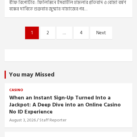
স্টাফ রিপোর্টার : ফিলিস্তিনে ইসরাইলি হামলার প্রতিবাদ ও বোমা বর্ষণ
বন্ধের দাবিতে শুক্রবার জুম্মার নামাজের পর…
Posts
1
2
…
4
Next
pagination
You may Missed
CASINO
When an Instant Sign‑Up Turned Into a
Jackpot: A Deep Dive into an Online Casino
No ID Experience
August 3, 2026
Staff Reporter