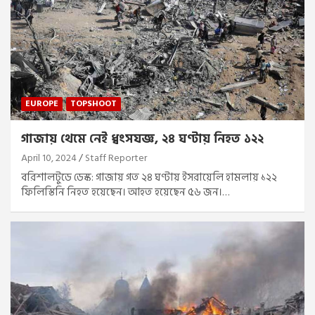
EUROPE
TOPSHOOT
গাজায় থেমে নেই ধ্বংসযজ্ঞ, ২৪ ঘণ্টায় নিহত ১২২
April 10, 2024
Staff Reporter
বরিশালটুডে ডেস্ক: গাজায় গত ২৪ ঘণ্টায় ইসরায়েলি হামলায় ১২২
ফিলিস্তিনি নিহত হয়েছেন। আহত হয়েছেন ৫৬ জন।…