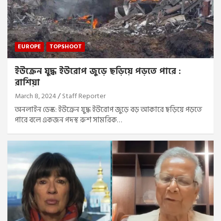
EUROPE
TOPSHOOT
ইউক্রেন যুদ্ধ ইউরোপ জুড়ে ছড়িয়ে পড়তে পারে :
রাশিয়া
March 8, 2024
Staff Reporter
অনলাইন ডেস্ক: ইউক্রেন যুদ্ধ ইউরোপ জুড়ে বড় আকারে ছড়িয়ে পড়তে
পারে বলে একজন পদস্থ রুশ সামরিক…