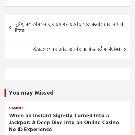
Post
দুই পুলিশ কমিশনার, ৫ এসপি ও এক ডিসিকে প্রত্যাহারের নির্দেশ
navigation
ইসির!
উত্তপ্ত দেশের বাজার, প্রবেশ করলো ভারতীয় পেঁয়াজ!
You may Missed
CASINO
When an Instant Sign‑Up Turned Into a
Jackpot: A Deep Dive into an Online Casino
No ID Experience