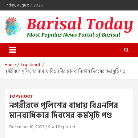
Skip
Friday, August 7, 2026
to
content
Barisal Today
The Most Popular News Portal in Barisal
Home
Topshoot
নগরীরতে পুলিশের বাধায় বিএনপির মানবাধিকার দিবসের কর্মসূচি পণ্ড
TOPSHOOT
নগরীরতে পুলিশের বাধায় বিএনপির
মানবাধিকার দিবসের কর্মসূচি পণ্ড
December 10, 2023
Staff Reporter