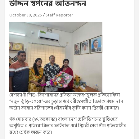
উদ্দিন স্বপনের অভিনন্দন
October 30, 2025
Staff Reporter
দেশব্যাপী শিশু-কিশোরদের প্রতিভা অন্বেষণমূলক প্রতিযোগিতা
“নতুন কুঁড়ি-২০২৫”-এর চূড়ান্ত পর্বে রবীন্দ্রসংগীত বিভাগে প্রথম স্থান
অর্জন করেছে বরিশালের গৌরনদীর কৃতি কন্যা প্রিয়ন্তী পোদ্দার।
গত সোমবার (২৭ অক্টোবর) বাংলাদেশ টেলিভিশনের স্টুডিওতে
অনুষ্ঠিত এ প্রতিযোগিতার ফাইনাল পর্বে প্রিয়ন্তী সেরা পাঁচ প্রতিযোগীর
মধ্যে শ্রেষ্ঠত্ব অর্জন করে।